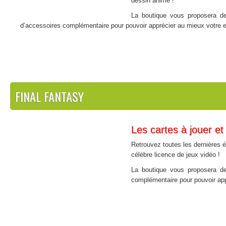
dessin animé !
La boutique vous proposera d
d’accessoires complémentaire pour pouvoir apprécier au mieux votre exp
FINAL FANTASY
Les cartes à jouer et
Retrouvez toutes les dernières éd
célèbre licence de jeux vidéo !
La boutique vous proposera de
complémentaire pour pouvoir appr