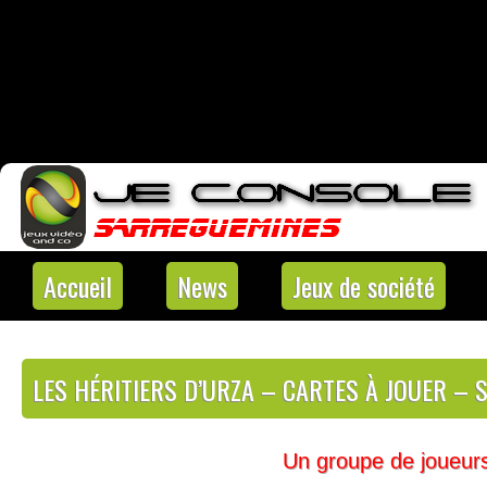
Accueil
News
Jeux de société
LES HÉRITIERS D’URZA – CARTES À JOUER –
Un groupe de joueurs