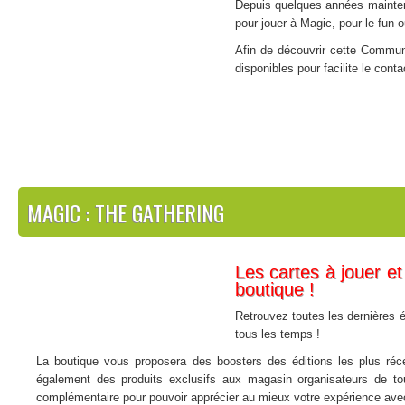
Depuis quelques années maintena
pour jouer à Magic, pour le fun 
Afin de découvrir cette Commun
disponibles pour facilite le con
MAGIC : THE GATHERING
Les cartes à jouer et
boutique !
Retrouvez toutes les dernières é
tous les temps !
La boutique vous proposera des boosters des éditions les plus réce
également des produits exclusifs aux magasin organisateurs de tou
complémentaire pour pouvoir apprécier au mieux votre expérience avec v