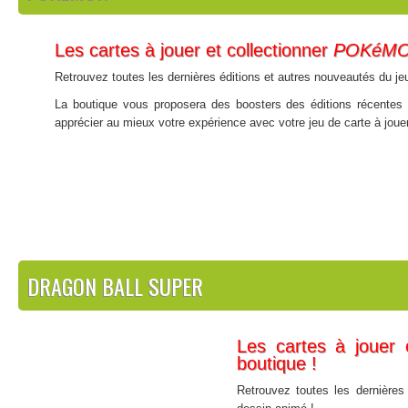
Les cartes à jouer et collectionner
POKéM
Retrouvez toutes les dernières éditions et autres nouveautés du jeu
La boutique vous proposera des boosters des éditions récente
apprécier au mieux votre expérience avec votre jeu de carte à jouer 
DRAGON BALL SUPER
Les cartes à jouer 
boutique !
Retrouvez toutes les dernières 