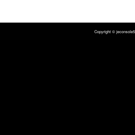
Copyright © jeconsole5