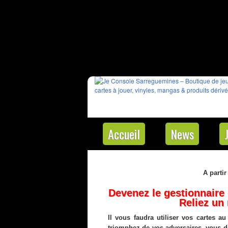
Accueil
News
A partir
Devenez le gestionnaire 
Reliez un 
Il vous faudra utiliser vos cartes 
triomphez de vos adversaires, vous de