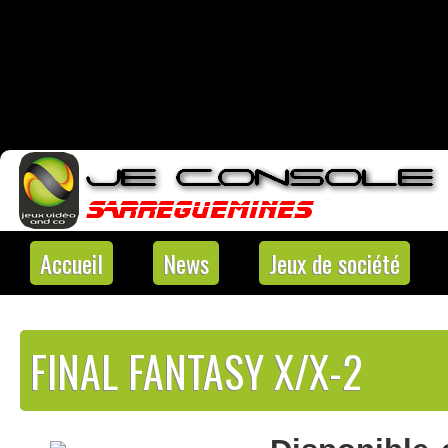
Accueil
News
Jeux de société
FINAL FANTASY X/X-2