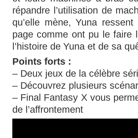
répandre l’utilisation de mach
qu’elle mène, Yuna ressent 
page comme ont pu le faire 
l’histoire de Yuna et de sa qu
Points forts :
– Deux jeux de la célèbre sér
– Découvrez plusieurs scénari
– Final Fantasy X vous perm
de l’affrontement