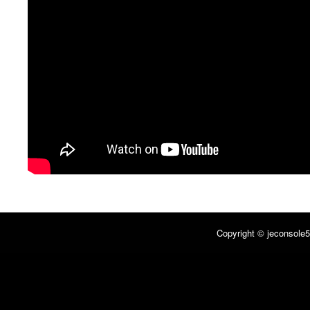
Copyright © jeconsole5