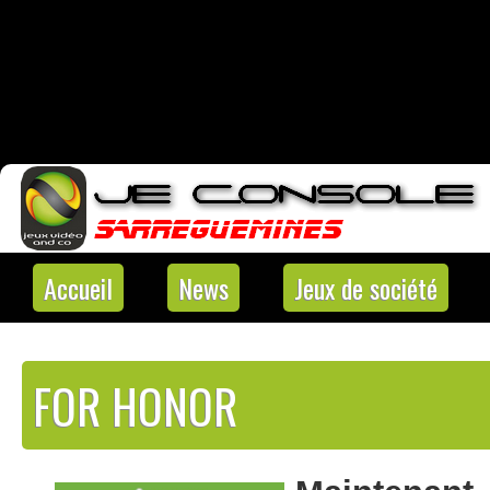
Accueil
News
Jeux de société
FOR HONOR