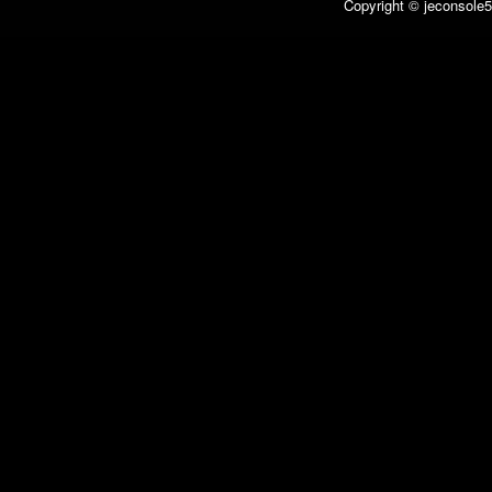
Copyright © jeconsole5