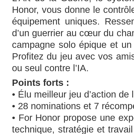
Honor, vous donne le contrôl
équipement uniques. Ressent
d’un guerrier au cœur du cha
campagne solo épique et un 
Profitez du jeu avec vos amis
ou seul contre l’IA.
Points forts :
• Élu meilleur jeu d’action 
• 28 nominations et 7 récomp
• For Honor propose une expé
technique, stratégie et trava