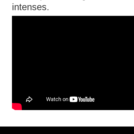
intenses.