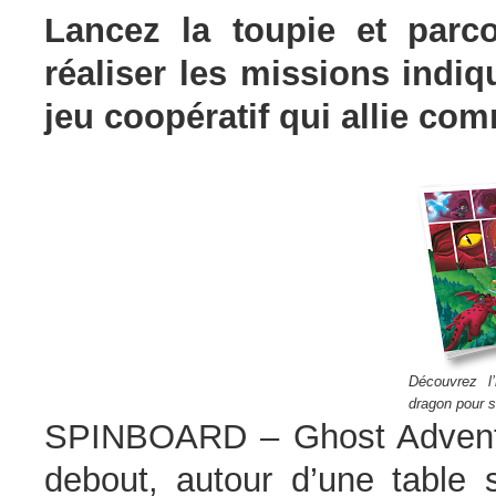
Lancez la toupie et parco
réaliser les missions indiq
jeu coopératif qui allie com
Découvrez l’
dragon pour s
SPINBOARD – Ghost Adventur
debout, autour d’une table 