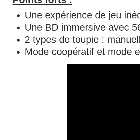
Une expérience de jeu inéd
Une BD immersive avec 56
2 types de toupie : manuel
Mode coopératif et mode e