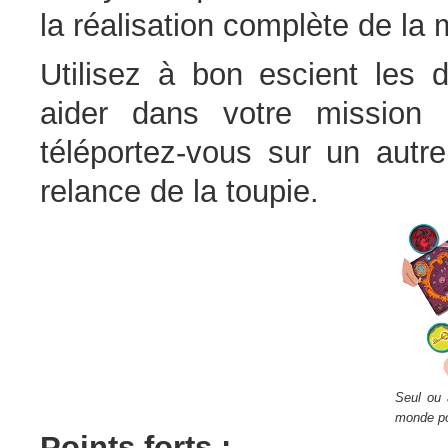
la réalisation complète de la 
Utilisez à bon escient les d
aider dans votre mission 
téléportez-vous sur un autr
relance de la toupie.
Seul ou 
monde pou
Points forts :