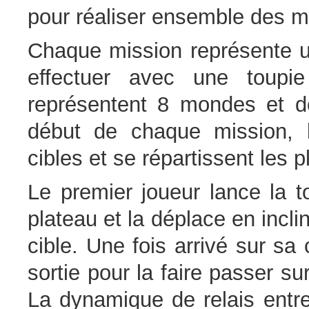
pour réaliser ensemble des m
Chaque mission représente un
effectuer avec une toupie
représentent 8 mondes et d
début de chaque mission, l
cibles et se répartissent les 
Le premier joueur lance la t
plateau et la déplace en incli
cible. Une fois arrivé sur sa 
sortie pour la faire passer su
La dynamique de relais entre