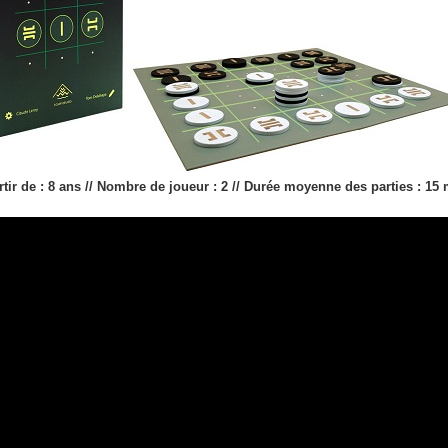
rtir de : 8 ans // Nombre de joueur : 2 // Durée moyenne des parties : 15