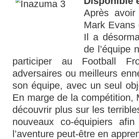
Disponible 
Après avoir
Mark Evans 
Il a désorma
de l’équipe 
participer au Football Fro
adversaires ou meilleurs enn
son équipe, avec un seul obj
En marge de la compétition, 
découvrir plus sur les terrib
nouveaux co-équipiers afin
l’aventure peut-être en appren