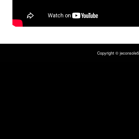
Copyright © jeconsole5