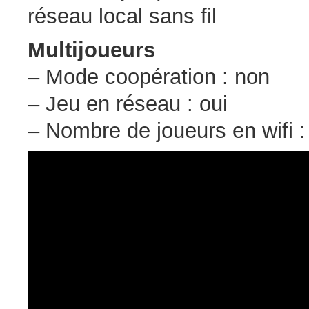
réseau local sans fil
Multijoueurs
– Mode coopération : non
– Jeu en réseau : oui
– Nombre de joueurs en wifi :