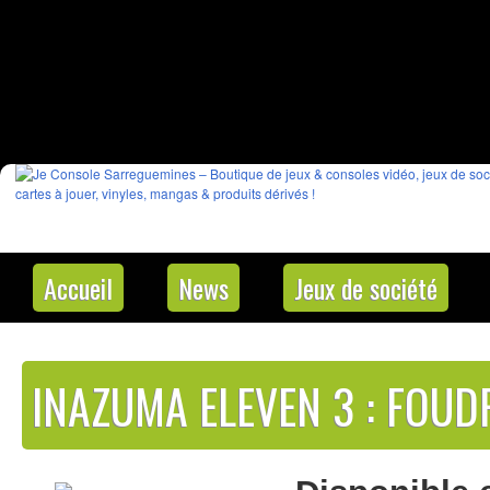
Accueil
News
Jeux de société
INAZUMA ELEVEN 3 : FOUD