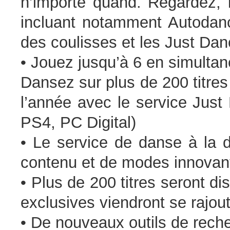
n’importe quand. Regardez, l
incluant notamment Autodan
des coulisses et les Just Dan
• Jouez jusqu’à 6 en simultan
Dansez sur plus de 200 titres
l’année avec le service Just
PS4, PC Digital)
• Le service de danse à la 
contenu et de modes innovant
• Plus de 200 titres seront 
exclusives viendront se rajout
• De nouveaux outils de rech