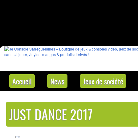
Accueil
News
Jeux de société
JUST DANCE 2017