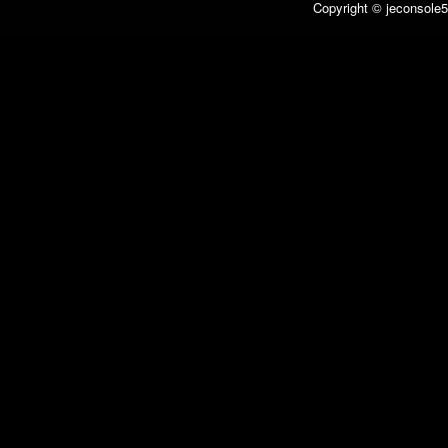
Copyright © jeconsole5