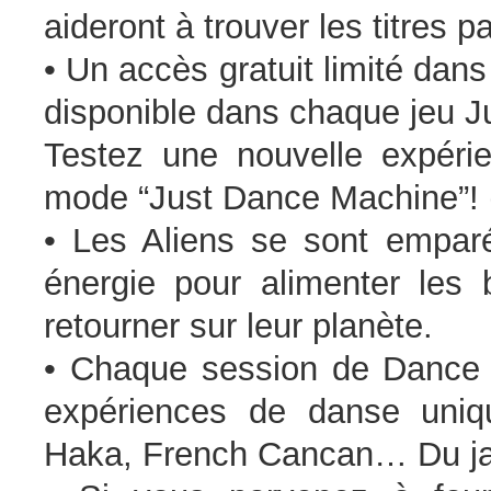
aideront à trouver les titres 
• Un accès gratuit limité dan
disponible dans chaque jeu J
Testez une nouvelle expéri
mode “Just Dance Machine”! 
• Les Aliens se sont emparé
énergie pour alimenter les b
retourner sur leur planète.
• Chaque session de Dance
expériences de danse uniqu
Haka, French Cancan… Du ja