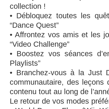
collection !
• Débloquez toutes les quê
“Dance Quest”
• Affrontez vos amis et les 
“Video Challenge”
• Boostez vos séances d’e
Playlists”
• Branchez-vous à la Just 
communautaire, des leçons 
contenu tout au long de l’ann
Le retour de vos modes préfé