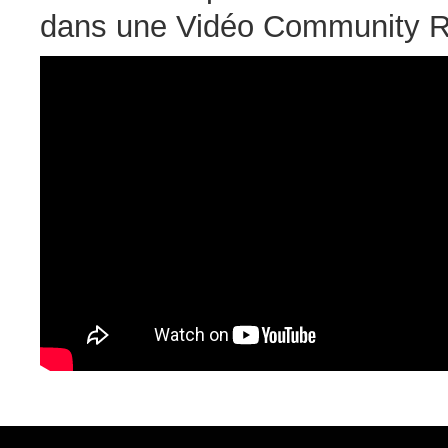
dans une Vidéo Community R