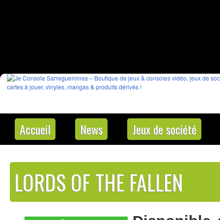
Accueil
News
Jeux de société
LORDS OF THE FALLEN