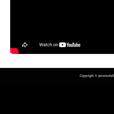
Copyright © jeconsole5