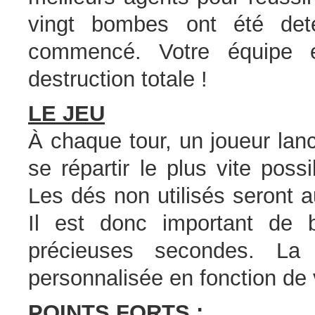
vingt bombes ont été det
commencé. Votre équipe e
destruction totale !
LE JEU
À chaque tour, un joueur lan
se répartir le plus vite poss
Les dés non utilisés seront 
Il est donc important de 
précieuses secondes. La 
personnalisée en fonction de v
POINTS FORTS :