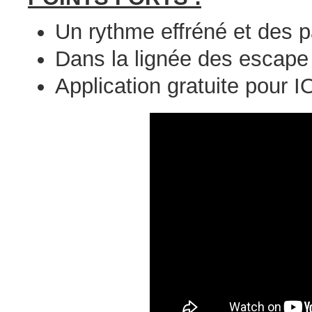
Un rythme effréné et des p
Dans la lignée des escap
Application gratuite pour I