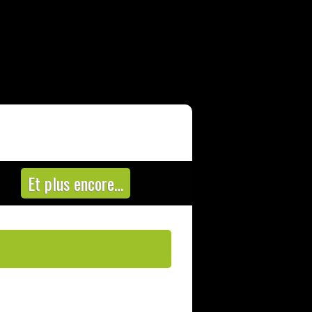
Et plus encore…