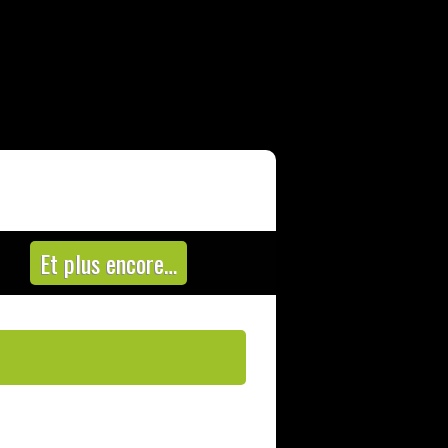
Et plus encore…