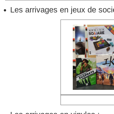
Les arrivages en jeux de soci