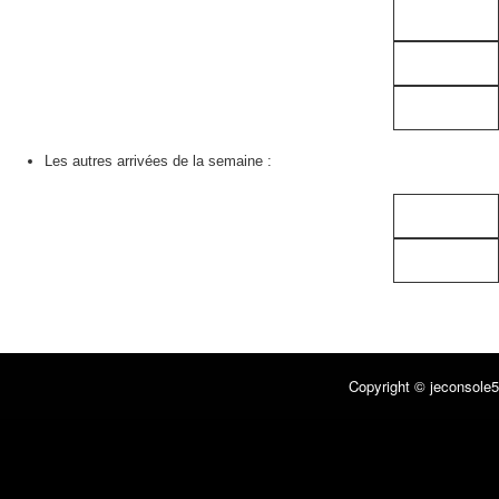
Les autres arrivées de la semaine :
Copyright © jeconsole5