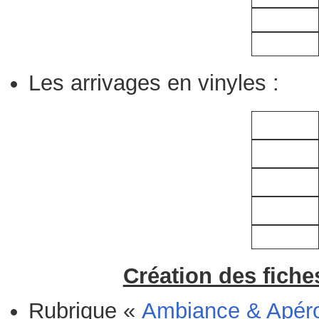
Les arrivages en vinyles :
Création des fiche
Rubrique «
Ambiance & Apér