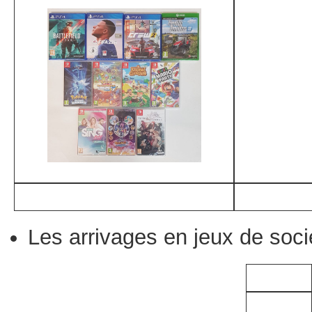
Les arrivages en jeux de soci