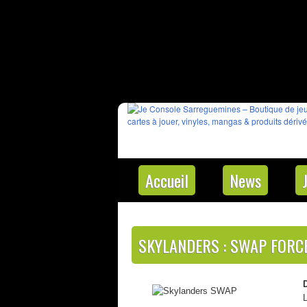
Accueil
News
SKYLANDERS : SWAP FORC