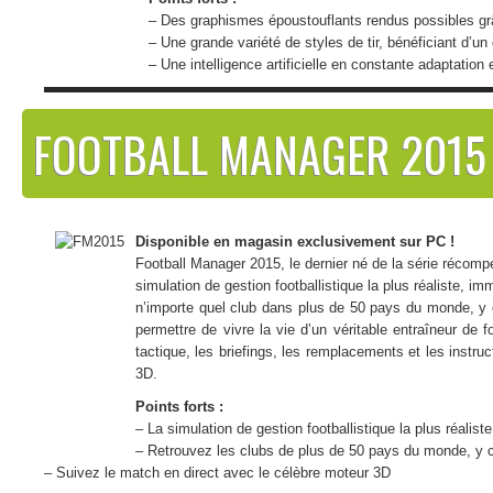
– Des graphismes époustouflants rendus possibles g
– Une grande variété de styles de tir, bénéficiant d’un
– Une intelligence artificielle en constante adaptation e
FOOTBALL MANAGER 2015
Disponible en magasin exclusivement sur PC !
Football Manager 2015, le dernier né de la série récomp
simulation de gestion footballistique la plus réaliste, i
n’importe quel club dans plus de 50 pays du monde, y
permettre de vivre la vie d’un véritable entraîneur de 
tactique, les briefings, les remplacements et les instr
3D.
Points forts :
– La simulation de gestion footballistique la plus réalist
– Retrouvez les clubs de plus de 50 pays du monde, y 
– Suivez le match en direct avec le célèbre moteur 3D