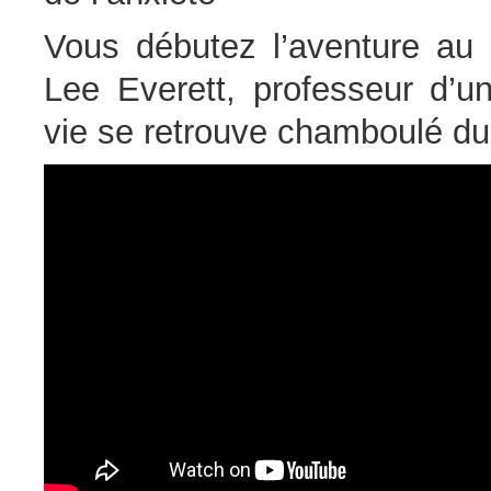
Vous débutez l’aventure au 
Lee Everett, professeur d’u
vie se retrouve chamboulé du