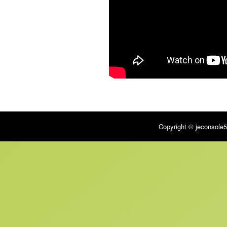
Copyright © jeconsole5