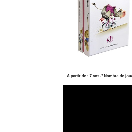
A partir de : 7 ans // Nombre de jou