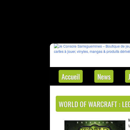
Accueil
News
WORLD OF WARCRAFT : LE