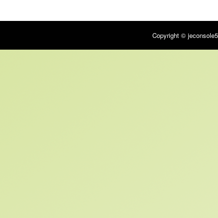
Copyright © jeconsole5