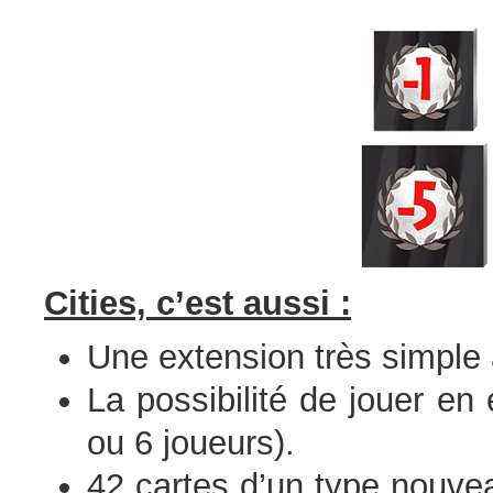
Cities, c’est aussi :
Une extension très simple 
La possibilité de jouer en
ou 6 joueurs).
42 cartes d’un type nouveau