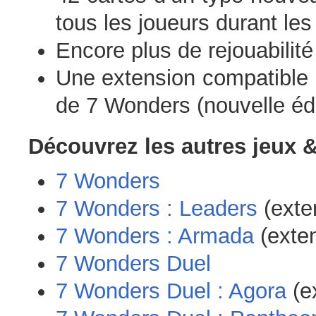
tous les joueurs durant les
Encore plus de rejouabilit
Une extension compatible 
de 7 Wonders (nouvelle édi
Découvrez les autres jeux &
7 Wonders
7 Wonders : Leaders
(exte
7 Wonders : Armada
(exten
7 Wonders Duel
7 Wonders Duel : Agora
(e