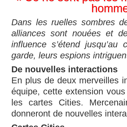
hommes
Dans les ruelles sombres de
alliances sont nouées et d
influence s’étend jusqu’au 
garde, leurs espions intriguen
De nouvelles interactions
En plus de deux merveilles in
équipe, cette extension vous
les cartes Cities. Mercenai
donneront de nouvelles intera