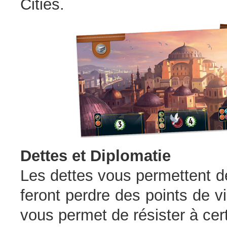
Cities.
Dettes et Diplomatie
Les dettes vous permettent d
feront perdre des points de vic
vous permet de résister à cert