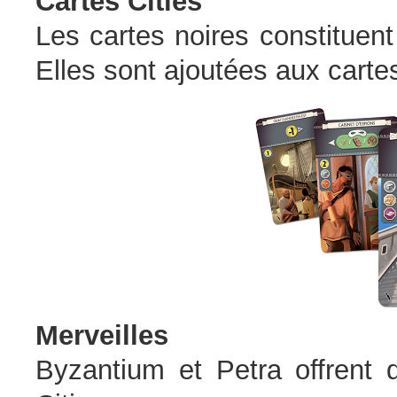
Cartes Cities
Les cartes noires constituen
Elles sont ajoutées aux carte
Merveilles
Byzantium et Petra offrent 