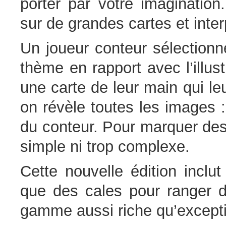
porter par votre imagination
sur de grandes cartes et int
Un joueur conteur sélection
thème en rapport avec l’illus
une carte de leur main qui l
on révèle toutes les images :
du conteur. Pour marquer des 
simple ni trop complexe.
Cette nouvelle édition inclu
que des cales pour ranger d
gamme aussi riche qu’excepti