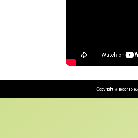
Copyright © jeconsole5