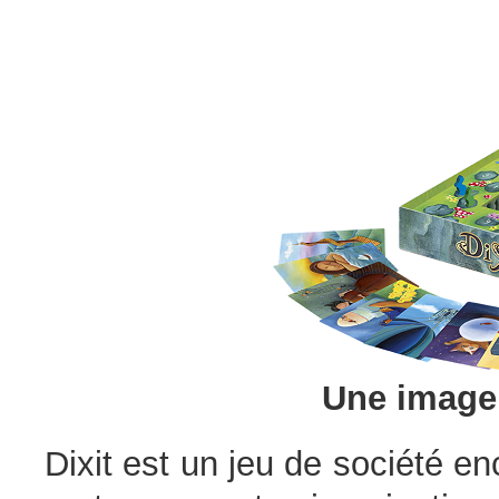
Une image 
Dixit est un jeu de société en