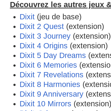
Découvrez les autres jeux &
Dixit
(jeu de base)
Dixit 2 Quest
(extension)
Dixit 3 Journey
(extension)
Dixit 4 Origins
(extension)
Dixit 5 Day Dreams
(exten
Dixit 6 Memories
(extensio
Dixit 7 Revelations
(extens
Dixit 8 Harmonies
(extensi
Dixit 9 Anniversary
(extens
Dixit 10 Mirrors
(extension