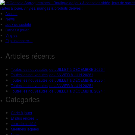
Accueil
News
Jeux de société
Cartes à jouer
Vinyles
Et plus encore…
Articles récents
Toutes les nouveautés, de JUILLET à DÉCEMBRE 2026 !
Toutes les nouveautés, de JANVIER à JUIN 2026 !
Toutes les nouveautés, de JUILLET à DÉCEMBRE 2025 !
Toutes les nouveautés, de JANVIER à JUIN 2025 !
Toutes les nouveautés, de JUILLET à DÉCEMBRE 2024 !
Categories
Carte à jouer
Et plus encore…
Jeux de société
Mentions légales
News