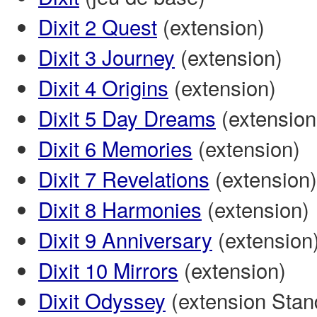
Dixit 2 Quest
(extension)
Dixit 3 Journey
(extension)
Dixit 4 Origins
(extension)
Dixit 5 Day Dreams
(extension
Dixit 6 Memories
(extension)
Dixit 7 Revelations
(extension)
Dixit 8 Harmonies
(extension)
Dixit 9 Anniversary
(extension
Dixit 10 Mirrors
(extension)
Dixit Odyssey
(extension Stand