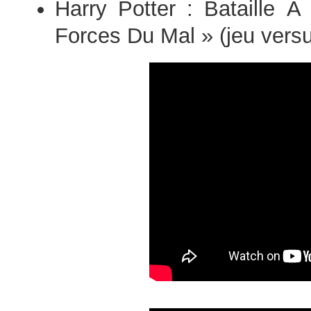
Harry Potter : Bataille 
Forces Du Mal » (jeu versu