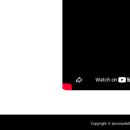
Copyright © jeconsole5