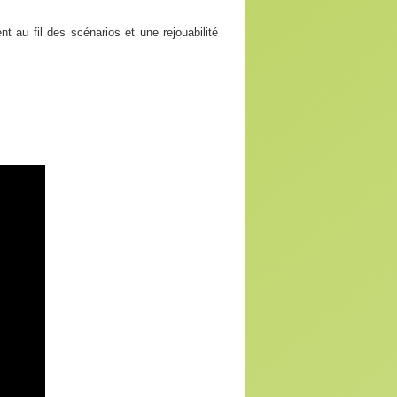
nt au fil des scénarios et une rejouabilité