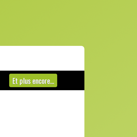
Et plus encore…