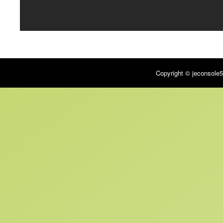
Copyright © jeconsole5