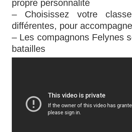
propre personnalité
– Choisissez votre class
différentes, pour accompagne
– Les compagnons Felynes son
batailles