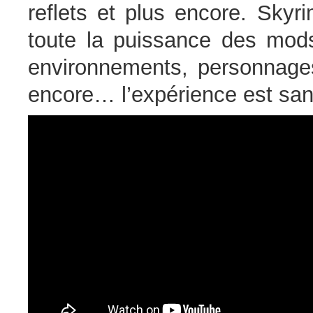
reflets et plus encore. Skyr
toute la puissance des mod
environnements, personnages
encore… l’expérience est sans