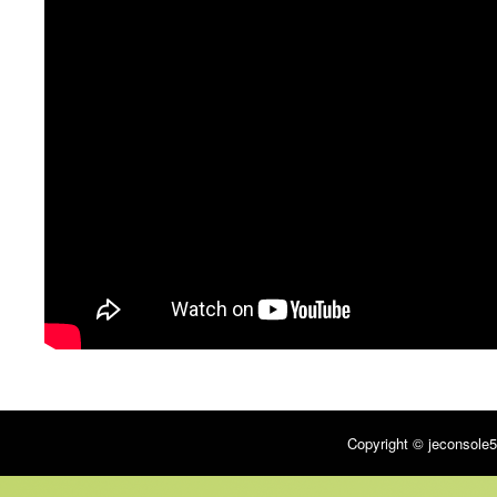
Copyright © jeconsole5