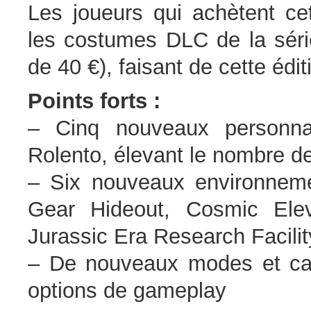
Les joueurs qui achètent ce
les costumes DLC de la séri
de 40 €), faisant de cette éditi
Points forts :
– Cinq nouveaux personna
Rolento, élevant le nombre de
– Six nouveaux environnem
Gear Hideout, Cosmic Elev
Jurassic Era Research Facilit
– De nouveaux modes et cara
options de gameplay