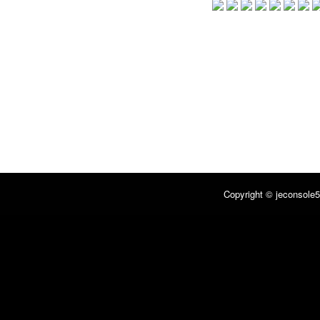
Copyright © jeconsole5