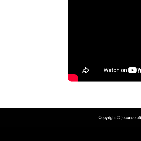
Copyright © jeconsole5