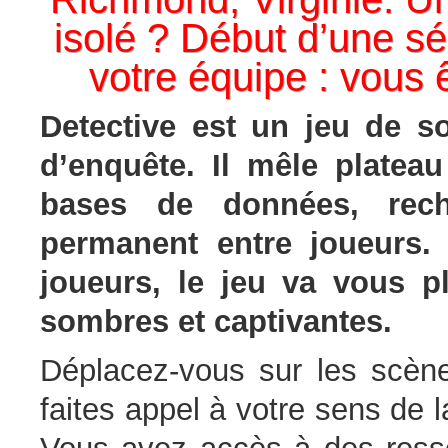
isolé ? Début d’une s
votre équipe : vous ê
Detective est un jeu de so
d’enquête. Il mêle plateau
bases de données, rech
permanent entre joueurs.
joueurs, le jeu va vous p
sombres et captivantes.
Déplacez-vous sur les scène
faites appel à votre sens de l