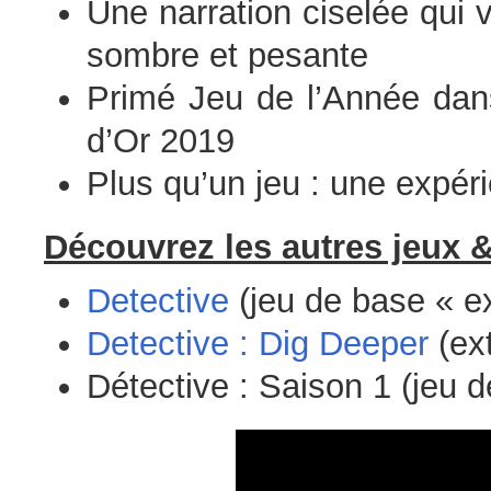
Une narration ciselée qui
sombre et pesante
Primé Jeu de l’Année dans
d’Or 2019
Plus qu’un jeu : une expéri
Découvrez les autres jeux &
Detective
(jeu de base « ex
Detective : Dig Deeper
(ext
Détective : Saison 1 (jeu d