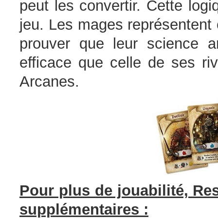
peut les convertir. Cette log
jeu. Les mages représentent
prouver que leur science a
efficace que celle de ses riv
Arcanes.
Pour plus de jouabilité, R
supplémentaires :