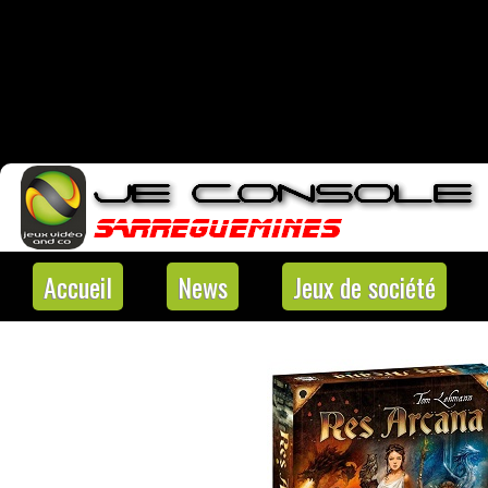
Accueil
News
Jeux de société