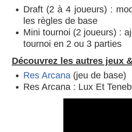
Draft (2 à 4 joueurs) : mo
les règles de base
Mini tournoi (2 joueurs) : 
tournoi en 2 ou 3 parties
Découvrez les autres jeux &
Res Arcana
(jeu de base)
Res Arcana : Lux Et Teneb