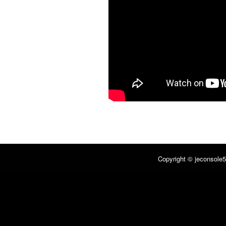
Copyright © jeconsole5