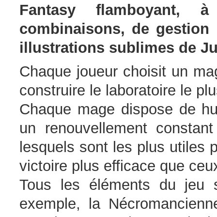
Fantasy flamboyant, 
combinaisons, de gestion 
illustrations sublimes de Ju
Chaque joueur choisit un mag
construire le laboratoire le pl
Chaque mage dispose de huit 
un renouvellement constant
lesquels sont les plus utiles
victoire plus efficace que ceu
Tous les éléments du jeu 
exemple, la Nécromancienn