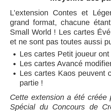
L’extension Contes et Lég
grand format, chacune étant 
Small World ! Les cartes Évé
et ne sont pas toutes aussi p
Les cartes Petit joueur ont
Les cartes Avancé modifien
Les cartes Kaos peuvent 
partie !
Cette extension a été créée 
Spécial du Concours de Cré