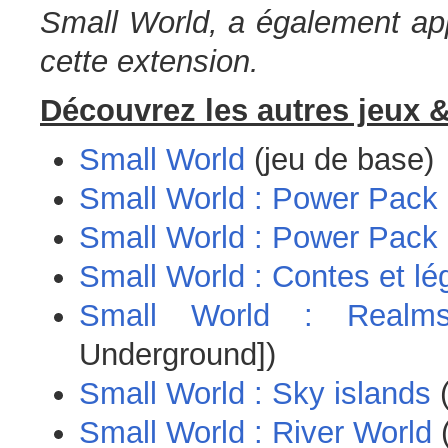
Small World, a également app
cette extension.
Découvrez les autres jeux &
Small World
(jeu de base)
Small World : Power Pack
Small World : Power Pack
Small World : Contes et l
Small World : Realm
Underground])
Small World : Sky islands
(
Small World : River World
(