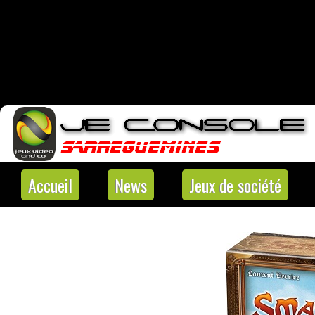
Accueil
News
Jeux de société