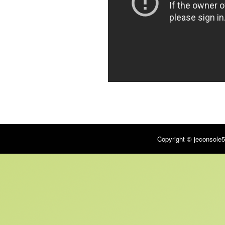
Copyright © jeconsole5