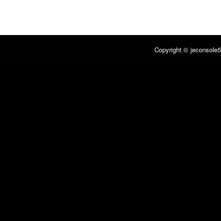
Copyright © jeconsole5