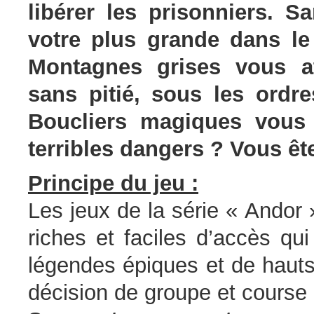
libérer les prisonniers. 
votre plus grande dans le
Montagnes grises vous at
sans pitié, sous les ordr
Boucliers magiques vous 
terribles dangers ? Vous ê
Principe du jeu :
Les jeux de la série « Andor 
riches et faciles d’accès qu
légendes épiques et de hauts
décision de groupe et course 