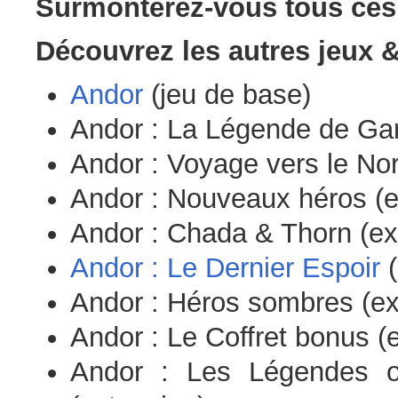
Surmonterez-vous tous ces 
Découvrez les autres jeux &
Andor
(jeu de base)
Andor : La Légende de Gar
Andor : Voyage vers le Nor
Andor : Nouveaux héros (e
Andor : Chada & Thorn (ex
Andor : Le Dernier Espoir
(
Andor : Héros sombres (ex
Andor : Le Coffret bonus (
Andor : Les Légendes ou