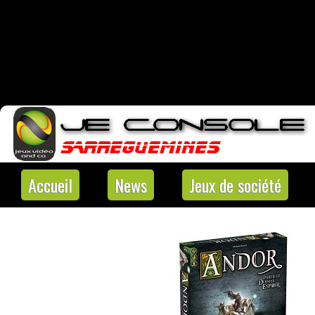
Accueil
News
Jeux de société