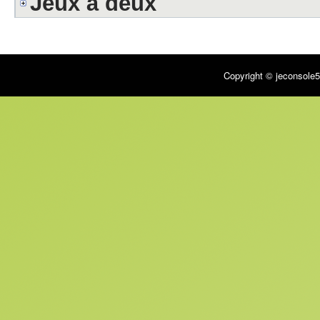
Jeux à deux
Copyright © jeconsole5