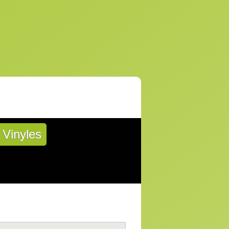
Vinyles