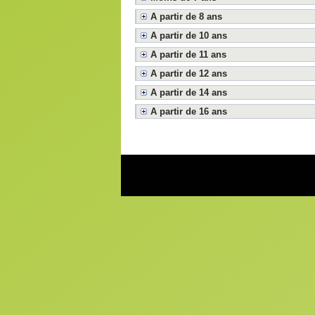
A partir de 8 ans
A partir de 10 ans
A partir de 11 ans
A partir de 12 ans
A partir de 14 ans
A partir de 16 ans