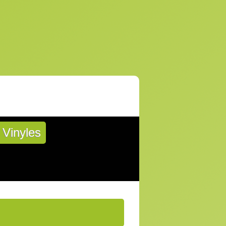
Vinyles