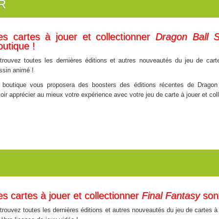
R
es cartes à jouer et collectionner
Dragon Ball 
outique !
trouvez toutes les dernières éditions et autres nouveautés du jeu de cartes
ssin animé !
 boutique vous proposera des boosters des éditions récentes de Dragon
r apprécier au mieux votre expérience avec votre jeu de carte à jouer et coll
es cartes à jouer et collectionner
Final Fantasy
sont
trouvez toutes les dernières éditions et autres nouveautés du jeu de cartes à jo